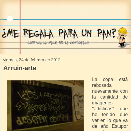
viernes, 24 de febrero de 2012
Arruin-arte
La copa está
rebosada
nuevamente con
la cantidad de
imágenes
"artísticas" que
he tenido que
ver en lo que va
del año. Estupor