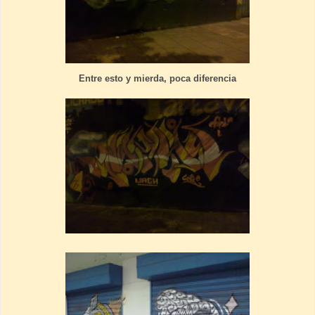
Entre esto y mierda, poca diferencia