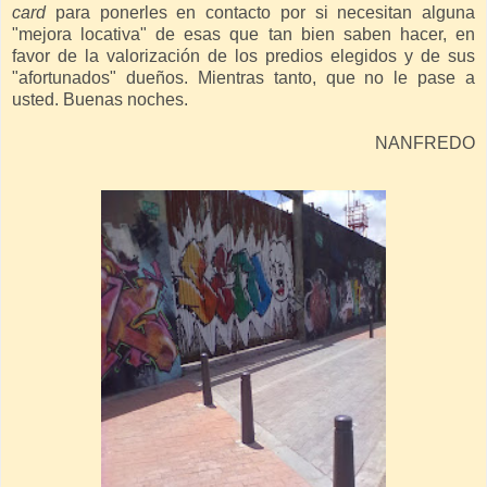
card
para ponerles en contacto por si necesitan alguna
"mejora locativa" de esas que tan bien saben hacer, en
favor de la valorización de los predios elegidos y de sus
"afortunados" dueños. Mientras tanto, que no le pase a
usted. Buenas noches.
NANFREDO