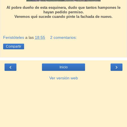
Al pobre dueño de esta esquinera, dudo que tantos hampones le
hayan pedido permiso.
Veremos qué sucede cuando pinte la fachada de nuevo.
Feristóteles
a las
18:55
2 comentarios:
Compartir
‹
›
Inicio
Ver versión web