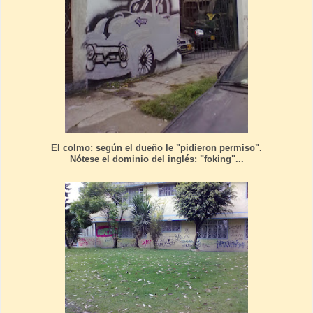
El colmo: según el dueño le "pidieron permiso".
Nótese el dominio del inglés: "foking"...