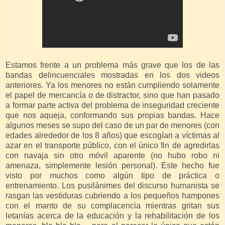
Estamos frente a un problema más grave que los de las
bandas delincuenciales mostradas en los dos videos
anteriores. Ya los menores no están cumpliendo solamente
el papel de mercancía o de distractor, sino que han pasado
a formar parte activa del problema de inseguridad creciente
que nos aqueja, conformando sus propias bandas. Hace
algunos meses se supo del caso de un par de menores (con
edades alrededor de los 8 años) que escogían a víctimas al
azar en el transporte público, con el único fin de agredirlas
con navaja sin otro móvil aparente (no hubo robo ni
amenaza, simplemente lesión personal). Este hecho fue
visto por muchos como algún tipo de práctica o
entrenamiento. Los pusilánimes del discurso humanista se
rasgan las vestiduras cubriendo a los pequeños hampones
con el manto de su complacencia mientras gritan sus
letanías acerca de la educación y la rehabilitación de los