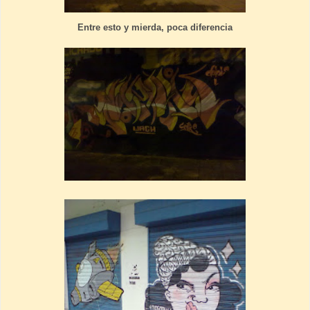
Entre esto y mierda, poca diferencia