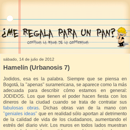
sábado, 14 de julio de 2012
Hamelín (Urbanosis 7)
Jodidos, esa es la palabra. Siempre que se piensa en
Bogotá, la "apenas" suramericana, se aparece como la más
adecuada para describir cómo estamos en general:
JODIDOS. Los que tienen el poder hacen fiesta con los
dineros de la ciudad cuando se trata de contratar sus
fabulosas obras
. Dichas obras van de la mano con
"geniales ideas"
que en realidad sólo aportan al detrimento
de la calidad de vida de los ciudadanos, aumentando el
estrés del diario vivir. Los muros en todos lados muestran