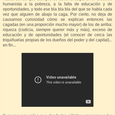
humanista a la pobreza, a la falta de educación y de
oportunidades, y todo ese bla bla bla del que se habla cada
vez que alguien de abajo la caga. Por cierto, no deja de
causarnos curiosidad cómo se explican entonces las
cagadas (en una proporción mucho mayor) de los de arriba:
riqueza (codicia, siempre querer más y más), exceso de
educación y de oportunidades (el conocer de cerca las
triquiñuelas propias de los dueños del poder y del capital)...
en fin...