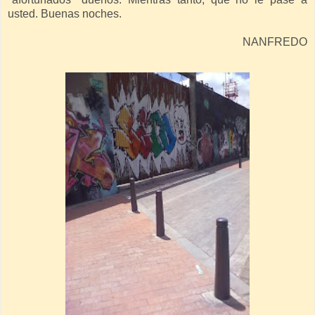
usted. Buenas noches.
NANFREDO