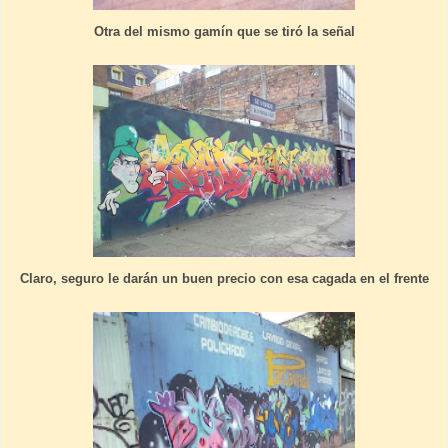
Otra del mismo gamín que se tiró la señal
Claro, seguro le darán un buen precio con esa cagada en el frente