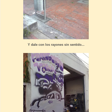
Y dale con los rayones sin sentido...