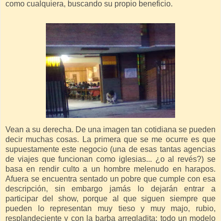
como cualquiera, buscando su propio beneficio.
Vean a su derecha. De una imagen tan cotidiana se pueden
decir muchas cosas. La primera que se me ocurre es que
supuestamente este negocio (una de esas tantas agencias
de viajes que funcionan como iglesias... ¿o al revés?) se
basa en rendir culto a un hombre melenudo en harapos.
Afuera se encuentra sentado un pobre que cumple con esa
descripción, sin embargo jamás lo dejarán entrar a
participar del show, porque al que siguen siempre que
pueden lo representan muy tieso y muy majo, rubio,
resplandeciente y con la barba arregladita; todo un modelo