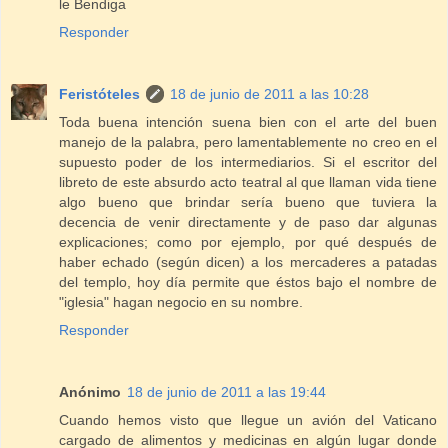
le Bendiga
Responder
Feristóteles
18 de junio de 2011 a las 10:28
Toda buena intención suena bien con el arte del buen
manejo de la palabra, pero lamentablemente no creo en el
supuesto poder de los intermediarios. Si el escritor del
libreto de este absurdo acto teatral al que llaman vida tiene
algo bueno que brindar sería bueno que tuviera la
decencia de venir directamente y de paso dar algunas
explicaciones; como por ejemplo, por qué después de
haber echado (según dicen) a los mercaderes a patadas
del templo, hoy día permite que éstos bajo el nombre de
"iglesia" hagan negocio en su nombre.
Responder
Anónimo
18 de junio de 2011 a las 19:44
Cuando hemos visto que llegue un avión del Vaticano
cargado de alimentos y medicinas en algún lugar donde