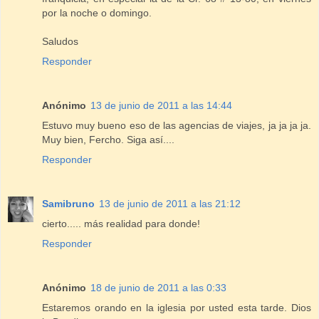
por la noche o domingo.
Saludos
Responder
Anónimo
13 de junio de 2011 a las 14:44
Estuvo muy bueno eso de las agencias de viajes, ja ja ja ja.
Muy bien, Fercho. Siga así....
Responder
Samibruno
13 de junio de 2011 a las 21:12
cierto..... más realidad para donde!
Responder
Anónimo
18 de junio de 2011 a las 0:33
Estaremos orando en la iglesia por usted esta tarde. Dios