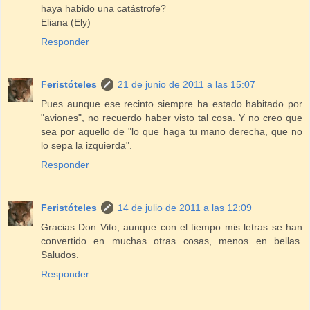
haya habido una catástrofe?
Eliana (Ely)
Responder
Feristóteles
21 de junio de 2011 a las 15:07
Pues aunque ese recinto siempre ha estado habitado por
"aviones", no recuerdo haber visto tal cosa. Y no creo que
sea por aquello de "lo que haga tu mano derecha, que no
lo sepa la izquierda".
Responder
Feristóteles
14 de julio de 2011 a las 12:09
Gracias Don Vito, aunque con el tiempo mis letras se han
convertido en muchas otras cosas, menos en bellas.
Saludos.
Responder