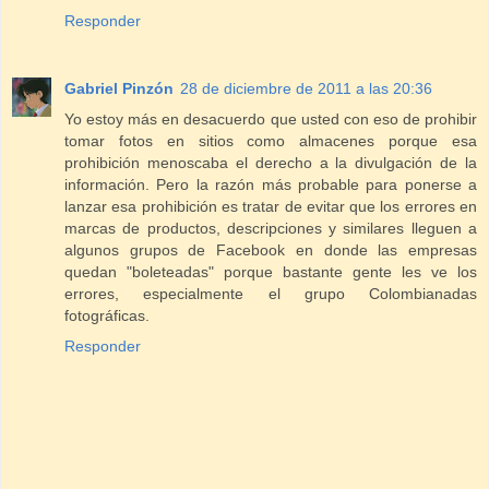
Responder
Gabriel Pinzón
28 de diciembre de 2011 a las 20:36
Yo estoy más en desacuerdo que usted con eso de prohibir
tomar fotos en sitios como almacenes porque esa
prohibición menoscaba el derecho a la divulgación de la
información. Pero la razón más probable para ponerse a
lanzar esa prohibición es tratar de evitar que los errores en
marcas de productos, descripciones y similares lleguen a
algunos grupos de Facebook en donde las empresas
quedan "boleteadas" porque bastante gente les ve los
errores, especialmente el grupo Colombianadas
fotográficas.
Responder