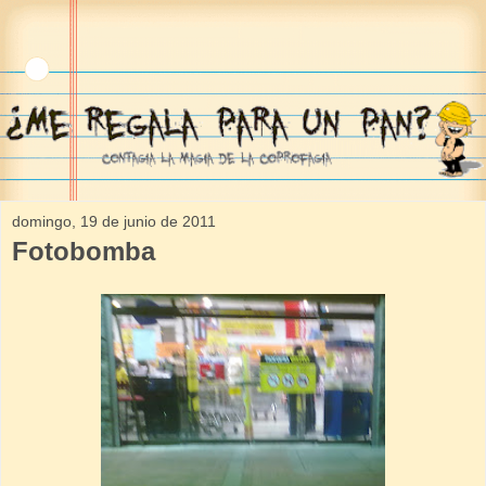
domingo, 19 de junio de 2011
Fotobomba