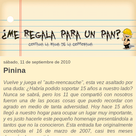
sábado, 11 de septiembre de 2010
Pinina
Vuelve y juega el "auto-reencauche", esta vez asaltado por
una duda: ¿Habría podido soportar 15 años a nuestro lado?
Nunca se sabrá, pero los 11 que compartió con nosotros
fueron una de las pocas cosas que puedo recordar con
agrado en medio de tanta adversidad. Hoy hace 15 años
llegó a nuestro hogar para ocupar un lugar muy importante,
y es justo hacerle este pequeño homenaje presentándola a
tantos que no la conocieron. Esta entrada fue originalmente
concebida el 16 de marzo de 2007, casi tres meses