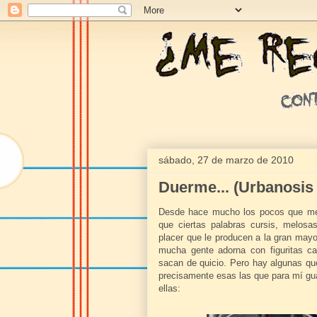
sábado, 27 de marzo de 2010
Duerme... (Urbanosis 
Desde hace mucho los pocos que me
que ciertas palabras cursis, melosa
placer que le producen a la gran mayo
mucha gente adorna con figuritas car
sacan de quicio. Pero hay algunas qu
precisamente esas las que para mí gu
ellas: